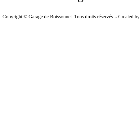
Copyright © Garage de Boissonnet. Tous droits réservés. - Created b