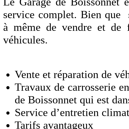
Le Garage de Boissonnet e
service complet. Bien que 
à même de vendre et de fai
véhicules.
Vente et réparation de vé
Travaux de carrosserie en
de Boissonnet qui est da
Service d’entretien climat
Tarifs avantageux